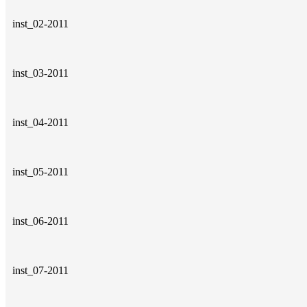
inst_02-2011
inst_03-2011
inst_04-2011
inst_05-2011
inst_06-2011
inst_07-2011