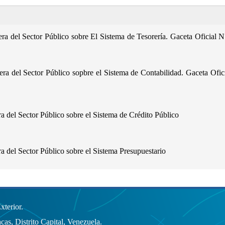
ra del Sector Público sobre El Sistema de Tesorería. Gaceta Oficial 
a del Sector Público sopbre el Sistema de Contabilidad. Gaceta Ofic
 del Sector Público sobre el Sistema de Crédito Público
 del Sector Público sobre el Sistema Presupuestario
terior.
cas, Distrito Capital, Venezuela.