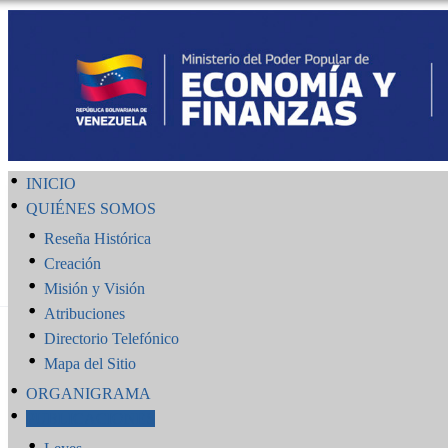
INICIO
QUIÉNES SOMOS
Reseña Histórica
Creación
Misión y Visión
Atribuciones
Directorio Telefónico
Mapa del Sitio
ORGANIGRAMA
PUBLICACIONES