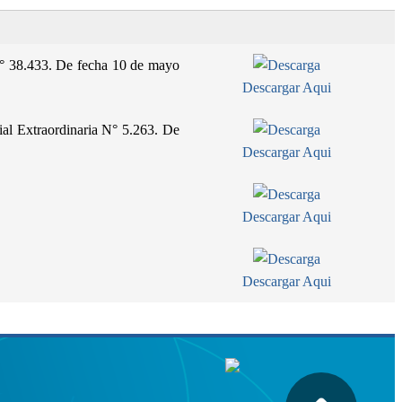
N° 38.433. De fecha 10 de mayo
Descargar Aqui
ial Extraordinaria N° 5.263. De
Descargar Aqui
Descargar Aqui
Descargar Aqui