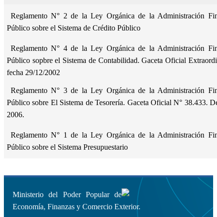
Reglamento N° 2 de la Ley Orgánica de la Administración Fina
Público sobre el Sistema de Crédito Público
Reglamento N° 4 de la Ley Orgánica de la Administración Fina
Público sopbre el Sistema de Contabilidad. Gaceta Oficial Extraord
fecha 29/12/2002
Reglamento N° 3 de la Ley Orgánica de la Administración Fina
Público sobre El Sistema de Tesorería. Gaceta Oficial N° 38.433. 
2006.
Reglamento N° 1 de la Ley Orgánica de la Administración Fina
Público sobre el Sistema Presupuestario
Ministerio del Poder Popular de
Economía, Finanzas y Comercio Exterior.