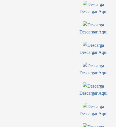
Descargar Aqui
Descargar Aqui
Descargar Aqui
Descargar Aqui
Descargar Aqui
Descargar Aqui