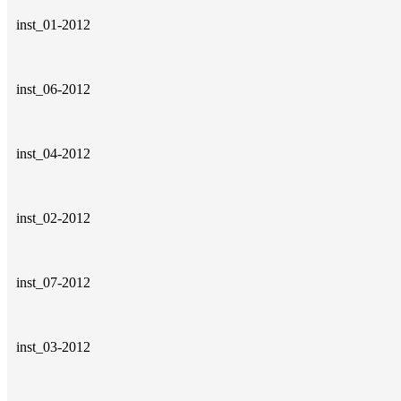
inst_01-2012
inst_06-2012
inst_04-2012
inst_02-2012
inst_07-2012
inst_03-2012