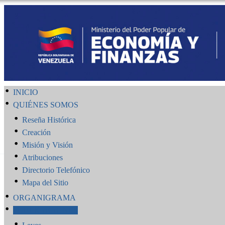
INICIO
QUIÉNES SOMOS
Reseña Histórica
Creación
Misión y Visión
Atribuciones
Directorio Telefónico
Mapa del Sitio
ORGANIGRAMA
PUBLICACIONES