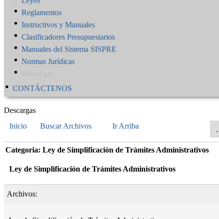
Leyes
Reglamentos
Instructivos y Manuales
Clasificadores Presupuestarios
Manuales del Sistema SISPRE
Normas Jurídicas
Descargas
CONTÁCTENOS
Descargas
Inicio
Buscar Archivos
Ir Arriba
Categoria: Ley de Simplificación de Trámites Administrativos
Ley de Simplificación de Trámites Administrativos
Archivos: