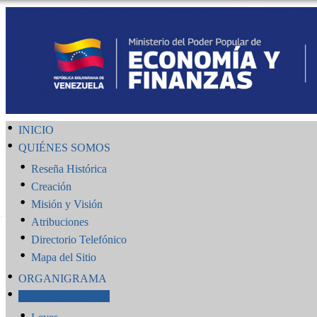
INICIO
QUIÉNES SOMOS
Reseña Histórica
Creación
Misión y Visión
Atribuciones
Directorio Telefónico
Mapa del Sitio
ORGANIGRAMA
PUBLICACIONES