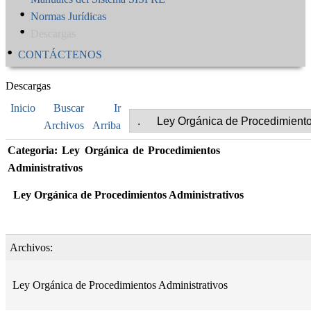
Normas Jurídicas
Descargas
CONTÁCTENOS
Descargas
Inicio
Buscar
Ir
Archivos
Arriba
Categoria: Ley Orgánica de Procedimientos
Administrativos
Ley Orgánica de Procedimientos Administrativos
Archivos:
Ley Orgánica de Procedimientos Administrativos