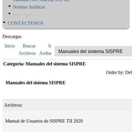
Normas Jurídicas
Descargas
CONTÁCTENOS
Descargas
Inicio
Buscar
Ir
Archivos
Arriba
Categoria: Manuales del sistema SISPRE
Order by: Def
Manuales del sistema SISPRE
Archivos:
Manual de Usuarios de SISPRE TII 2020