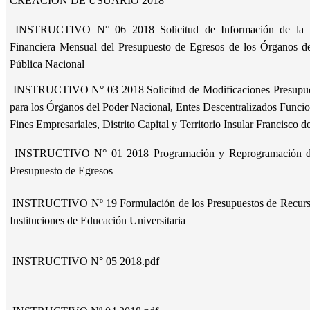
CREACION DE USUARIO 2018
INSTRUCTIVO N° 06 2018 Solicitud de Información de la Ej
Financiera Mensual del Presupuesto de Egresos de los Órganos de
Pública Nacional
INSTRUCTIVO N° 03 2018 Solicitud de Modificaciones Presupues
para los Órganos del Poder Nacional, Entes Descentralizados Funcio
Fines Empresariales, Distrito Capital y Territorio Insular Francisco
INSTRUCTIVO N° 01 2018 Programación y Reprogramación de 
Presupuesto de Egresos
INSTRUCTIVO Nº 19 Formulación de los Presupuestos de Recurso
Instituciones de Educación Universitaria
INSTRUCTIVO N° 05 2018.pdf