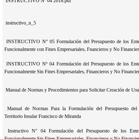
INSTRUCTIVO Nº 04 2018.pdf
instructivo_n_5
INSTRUCTIVO N° 05 Formulación del Presupuesto de los Entes
Funcionalmente con Fines Empresariales, Fnancieros y No Financie
INSTRUCTIVO Nº 04 Formulación del Presupuesto de los Entes
Funcionalmente Sin Fines Empresariales, Financieros y No Financie
Manual de Normas y Procedimientos para Solicitar Creación de Us
Manual de Normas Para la Formulación del Presupuesto del D
Territorio Insular Francisco de Miranda
Instructivo N° 04 Formulación del Presupuesto de los Entes
Funcionalmente Sin Fines Empresariales, Financieros y No Financie