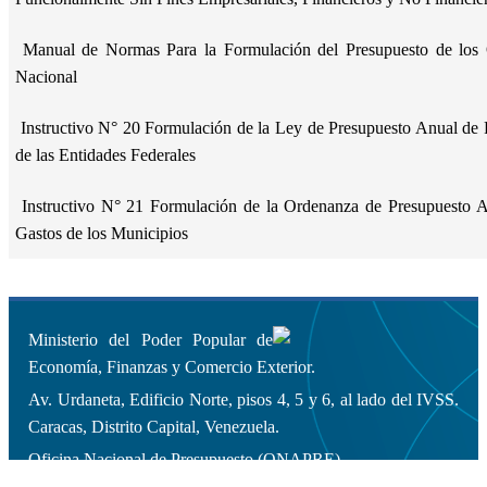
Manual de Normas Para la Formulación del Presupuesto de los 
Nacional
Instructivo N° 20 Formulación de la Ley de Presupuesto Anual de 
de las Entidades Federales
Instructivo N° 21 Formulación de la Ordenanza de Presupuesto A
Gastos de los Municipios
Ministerio del Poder Popular de
Economía, Finanzas y Comercio Exterior.
Av. Urdaneta, Edificio Norte, pisos 4, 5 y 6, al lado del IVSS.
Caracas, Distrito Capital, Venezuela.
Oficina Nacional de Presupuesto (ONAPRE).