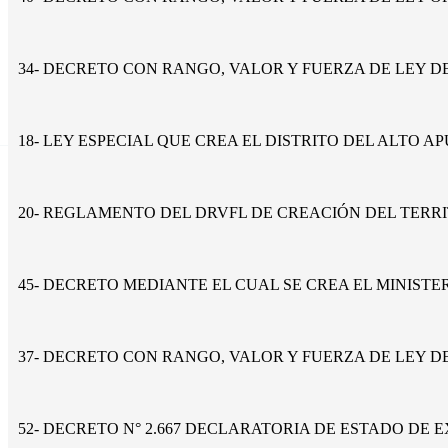
34- DECRETO CON RANGO, VALOR Y FUERZA DE LEY DE
18- LEY ESPECIAL QUE CREA EL DISTRITO DEL ALTO A
20- REGLAMENTO DEL DRVFL DE CREACIÓN DEL TERR
45- DECRETO MEDIANTE EL CUAL SE CREA EL MINIST
37- DECRETO CON RANGO, VALOR Y FUERZA DE LEY 
52- DECRETO N° 2.667 DECLARATORIA DE ESTADO DE 