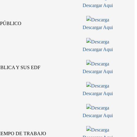
Descargar Aqui
 PÚBLICO
Descargar Aqui
Descargar Aqui
BLICA Y SUS EDF
Descargar Aqui
Descargar Aqui
Descargar Aqui
TIEMPO DE TRABAJO