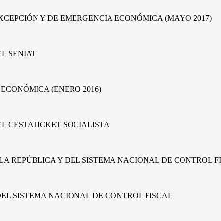
EXCEPCIÓN Y DE EMERGENCIA ECONÓMICA (MAYO 2017)
EL SENIAT
 ECONÓMICA (ENERO 2016)
EL CESTATICKET SOCIALISTA
LA REPÚBLICA Y DEL SISTEMA NACIONAL DE CONTROL F
DEL SISTEMA NACIONAL DE CONTROL FISCAL