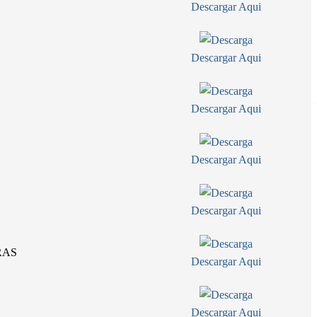
Descargar Aqui
Descargar Aqui
Descargar Aqui
Descargar Aqui
Descargar Aqui
RAS
Descargar Aqui
Descargar Aqui