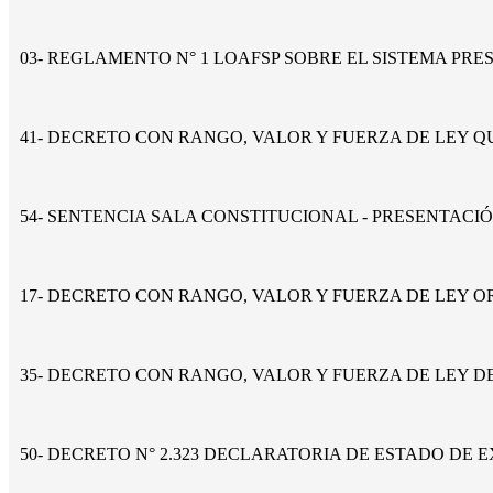
03- REGLAMENTO N° 1 LOAFSP SOBRE EL SISTEMA PR
41- DECRETO CON RANGO, VALOR Y FUERZA DE LEY 
54- SENTENCIA SALA CONSTITUCIONAL - PRESENTACI
17- DECRETO CON RANGO, VALOR Y FUERZA DE LEY 
35- DECRETO CON RANGO, VALOR Y FUERZA DE LEY 
50- DECRETO N° 2.323 DECLARATORIA DE ESTADO DE 