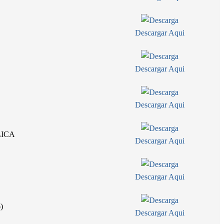
Descargar Aqui
Descargar Aqui
Descargar Aqui
LICA
Descargar Aqui
Descargar Aqui
6)
Descargar Aqui