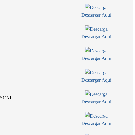
Descargar Aqui
Descargar Aqui
Descargar Aqui
Descargar Aqui
ISCAL
Descargar Aqui
Descargar Aqui