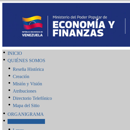
INICIO
QUIÉNES SOMOS
Reseña Histórica
Creación
Misión y Visión
Atribuciones
Directorio Telefónico
Mapa del Sitio
ORGANIGRAMA
PUBLICACIONES