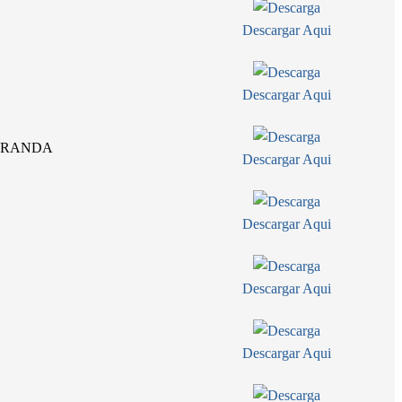
Descargar Aqui
Descargar Aqui
MIRANDA
Descargar Aqui
Descargar Aqui
Descargar Aqui
Descargar Aqui