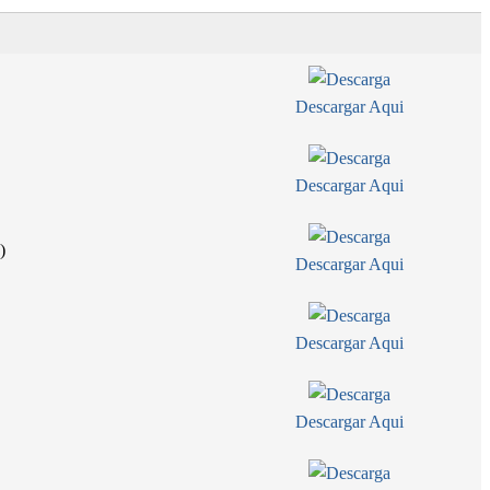
Descargar Aqui
Descargar Aqui
)
Descargar Aqui
Descargar Aqui
Descargar Aqui