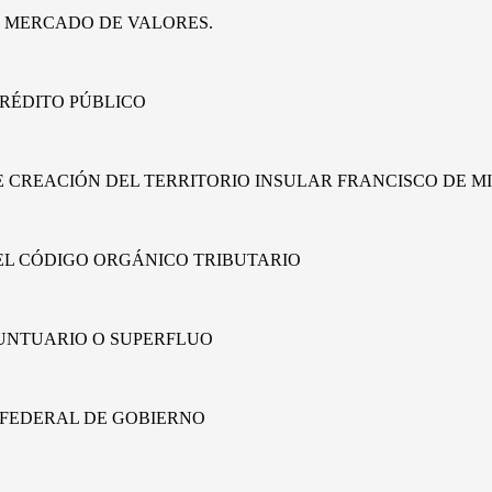
E MERCADO DE VALORES.
CRÉDITO PÚBLICO
DE CREACIÓN DEL TERRITORIO INSULAR FRANCISCO DE 
DEL CÓDIGO ORGÁNICO TRIBUTARIO
SUNTUARIO O SUPERFLUO
 FEDERAL DE GOBIERNO