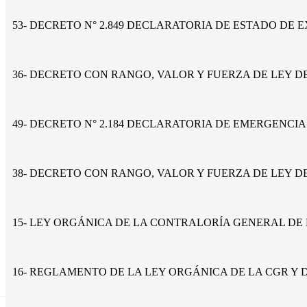
53- DECRETO N° 2.849 DECLARATORIA DE ESTADO DE 
36- DECRETO CON RANGO, VALOR Y FUERZA DE LEY D
49- DECRETO N° 2.184 DECLARATORIA DE EMERGENCIA
38- DECRETO CON RANGO, VALOR Y FUERZA DE LEY D
15- LEY ORGÁNICA DE LA CONTRALORÍA GENERAL DE 
16- REGLAMENTO DE LA LEY ORGÁNICA DE LA CGR Y 