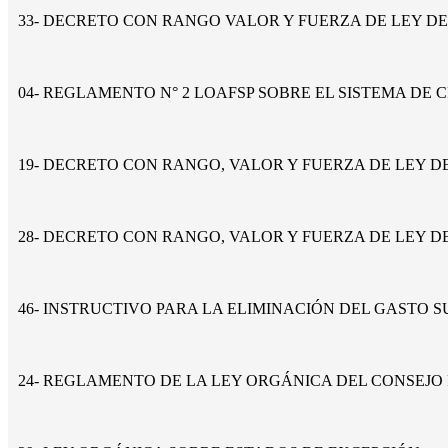
33- DECRETO CON RANGO VALOR Y FUERZA DE LEY D
04- REGLAMENTO N° 2 LOAFSP SOBRE EL SISTEMA DE 
19- DECRETO CON RANGO, VALOR Y FUERZA DE LEY 
28- DECRETO CON RANGO, VALOR Y FUERZA DE LEY 
46- INSTRUCTIVO PARA LA ELIMINACIÓN DEL GASTO 
24- REGLAMENTO DE LA LEY ORGÁNICA DEL CONSEJO