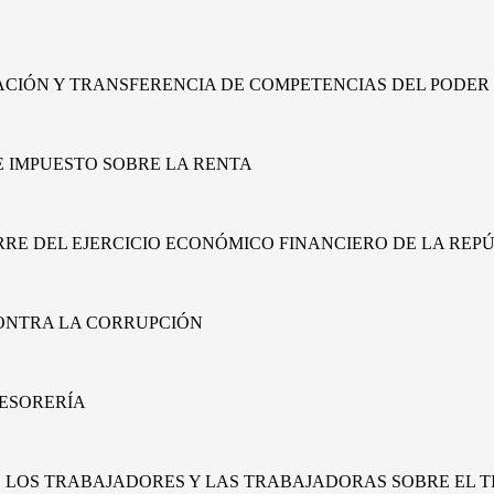
TACIÓN Y TRANSFERENCIA DE COMPETENCIAS DEL PODER
E IMPUESTO SOBRE LA RENTA
RRE DEL EJERCICIO ECONÓMICO FINANCIERO DE LA REPÚ
CONTRA LA CORRUPCIÓN
TESORERÍA
, LOS TRABAJADORES Y LAS TRABAJADORAS SOBRE EL 