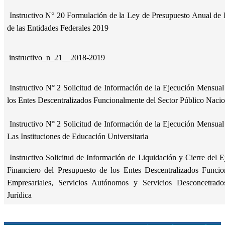
Instructivo N° 20 Formulación de la Ley de Presupuesto Anual de 
de las Entidades Federales 2019
instructivo_n_21__2018-2019
Instructivo N° 2 Solicitud de Información de la Ejecución Mensual
los Entes Descentralizados Funcionalmente del Sector Público Naci
Instructivo N° 2 Solicitud de Información de la Ejecución Mensual
Las Instituciones de Educación Universitaria
Instructivo Solicitud de Información de Liquidación y Cierre del 
Financiero del Presupuesto de los Entes Descentralizados Funcio
Empresariales, Servicios Autónomos y Servicios Desconcetrado
Jurídica