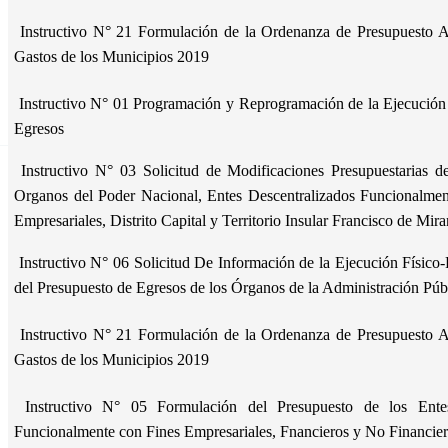
Instructivo N° 21 Formulación de la Ordenanza de Presupuesto A
Gastos de los Municipios 2019
Instructivo N° 01 Programación y Reprogramación de la Ejecución 
Egresos
Instructivo N° 03 Solicitud de Modificaciones Presupuestarias de
Organos del Poder Nacional, Entes Descentralizados Funcionalment
Empresariales, Distrito Capital y Territorio Insular Francisco de Mir
Instructivo N° 06 Solicitud De Información de la Ejecución Físico
del Presupuesto de Egresos de los Órganos de la Administración Pú
Instructivo N° 21 Formulación de la Ordenanza de Presupuesto A
Gastos de los Municipios 2019
Instructivo N° 05 Formulación del Presupuesto de los Entes
Funcionalmente con Fines Empresariales, Fnancieros y No Financie