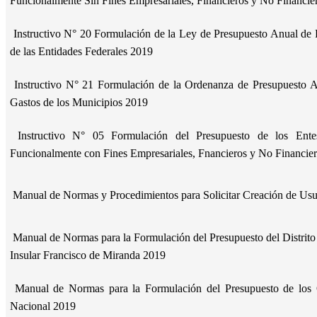
Funcionalmente Sin Fines Empresariales, Financieros y No Financi
Instructivo N° 20 Formulación de la Ley de Presupuesto Anual de 
de las Entidades Federales 2019
Instructivo N° 21 Formulación de la Ordenanza de Presupuesto A
Gastos de los Municipios 2019
Instructivo N° 05 Formulación del Presupuesto de los Entes
Funcionalmente con Fines Empresariales, Fnancieros y No Financie
Manual de Normas y Procedimientos para Solicitar Creación de Us
Manual de Normas para la Formulación del Presupuesto del Distrito C
Insular Francisco de Miranda 2019
Manual de Normas para la Formulación del Presupuesto de los 
Nacional 2019