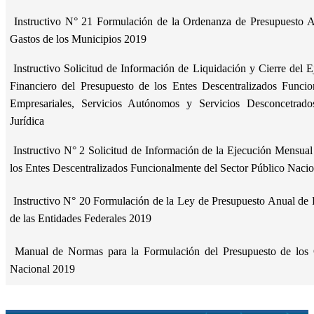
Instructivo N° 21 Formulación de la Ordenanza de Presupuesto A
Gastos de los Municipios 2019
Instructivo Solicitud de Información de Liquidación y Cierre del 
Financiero del Presupuesto de los Entes Descentralizados Funcio
Empresariales, Servicios Autónomos y Servicios Desconcetrado
Jurídica
Instructivo N° 2 Solicitud de Información de la Ejecución Mensual
los Entes Descentralizados Funcionalmente del Sector Público Naci
Instructivo N° 20 Formulación de la Ley de Presupuesto Anual de 
de las Entidades Federales 2019
Manual de Normas para la Formulación del Presupuesto de los 
Nacional 2019