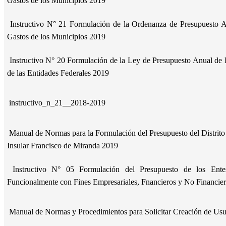
Gastos de los Municipios 2019
Instructivo N° 21 Formulación de la Ordenanza de Presupuesto A
Gastos de los Municipios 2019
Instructivo N° 20 Formulación de la Ley de Presupuesto Anual de 
de las Entidades Federales 2019
instructivo_n_21__2018-2019
Manual de Normas para la Formulación del Presupuesto del Distrito C
Insular Francisco de Miranda 2019
Instructivo N° 05 Formulación del Presupuesto de los Entes
Funcionalmente con Fines Empresariales, Fnancieros y No Financie
Manual de Normas y Procedimientos para Solicitar Creación de Us