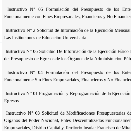
Instructivo N° 05 Formulación del Presupuesto de los Entes
Funcionalmente con Fines Empresariales, Fnancieros y No Financie
Instructivo N° 2 Solicitud de Información de la Ejecución Mensual
Las Instituciones de Educación Universitaria
Instructivo N° 06 Solicitud De Información de la Ejecución Físico
del Presupuesto de Egresos de los Órganos de la Administración Pú
Instructivo Nº 04 Formulación del Presupuesto de los Entes
Funcionalmente Sin Fines Empresariales, Financieros y No Financi
Instructivo N° 01 Programación y Reprogramación de la Ejecución 
Egresos
Instructivo N° 03 Solicitud de Modificaciones Presupuestarias de
Organos del Poder Nacional, Entes Descentralizados Funcionalment
Empresariales, Distrito Capital y Territorio Insular Francisco de Mir