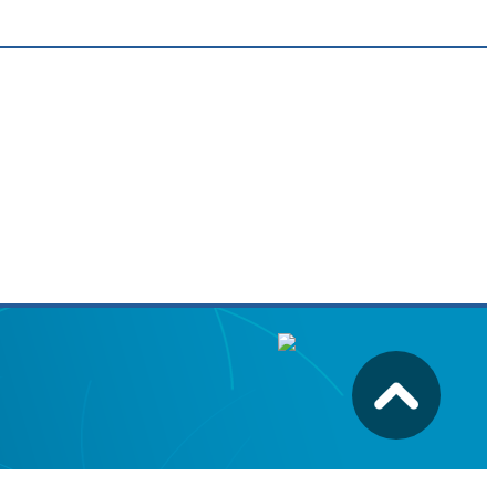
Diseño y Desarrollo Web: Dirección General de Informática.