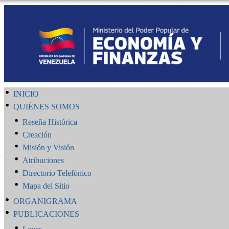
INICIO
QUIÉNES SOMOS
Reseña Histórica
Creación
Misión y Visión
Atribuciones
Directorio Telefónico
Mapa del Sitio
ORGANIGRAMA
PUBLICACIONES