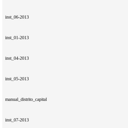
inst_06-2013
inst_01-2013
inst_04-2013
inst_05-2013
manual_distrito_capital
inst_07-2013