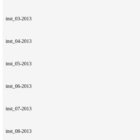
inst_03-2013
inst_04-2013
inst_05-2013
inst_06-2013
inst_07-2013
inst_08-2013